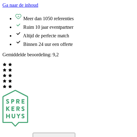
Ga naar de inhoud
Meer dan 1050 referenties
Ruim 10 jaar eventpartner
Altijd de perfecte match
Binnen 24 uur een offerte
Gemiddelde beoordeling:
9,2