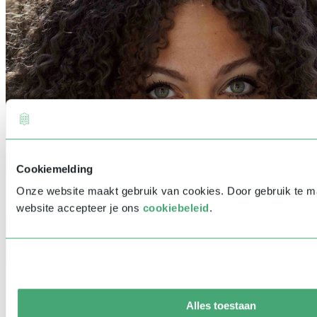
Cookiemelding
Onze website maakt gebruik van cookies. Door gebruik te 
website accepteer je ons
cookiebeleid
.
Alles toestaan