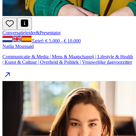
Conversatie
leider
&
Presentator
Tarief: € 5.000 - € 10.000
Nadia Moussaid
Communicatie & Media | Mens & Maatschappij | Lifestyle & Health
| Kunst & Cultuur | Overheid & Politiek | Vrouwelijke dagvoorzitter