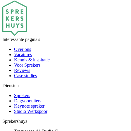
Interessante pagina's
Over ons
Vacatures
Kennis & inspiratie
Voor Sprekers
Reviews
Case studies
Diensten
Sprekers
Dagvoorzitters
Keynote spreker
Studio Werkspoor
Sprekershuys