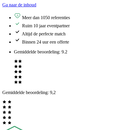
Ga naar de inhoud
Meer dan 1050 referenties
Ruim 10 jaar eventpartner
Altijd de perfecte match
Binnen 24 uur een offerte
Gemiddelde beoordeling
:
9.2
Gemiddelde beoordeling:
9,2