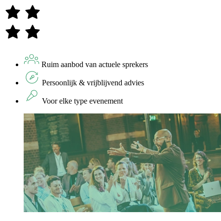
Ruim aanbod van actuele sprekers
Persoonlijk & vrijblijvend advies
Voor elke type evenement