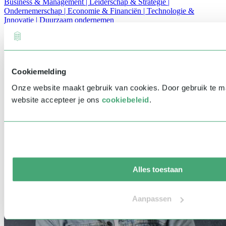
Business & Management | Leiderschap & Strategie |
Ondernemerschap | Economie & Financiën | Technologie &
Innovatie | Duurzaam ondernemen
Cookiemelding
Onze website maakt gebruik van cookies. Door gebruik te 
website accepteer je ons
cookiebeleid
.
Alles toestaan
Aanpassen