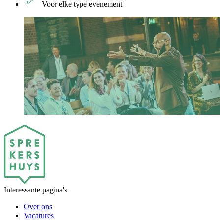
Voor elke type evenement
Interessante pagina's
Over ons
Vacatures