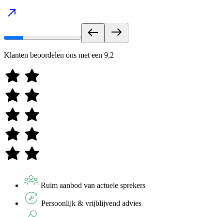
Klanten beoordelen ons met een
9,2
Ruim aanbod van actuele sprekers
Persoonlijk & vrijblijvend advies