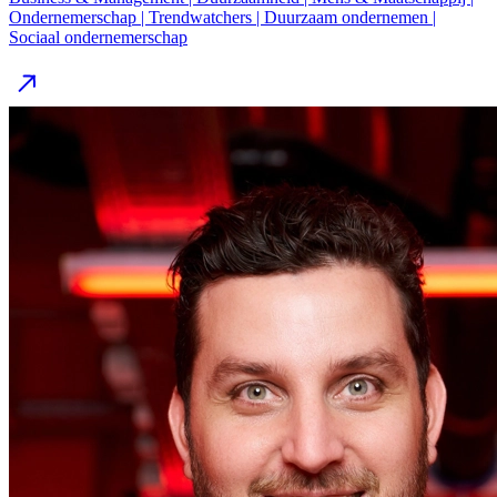
Ondernemerschap | Trendwatchers | Duurzaam ondernemen |
Sociaal ondernemerschap