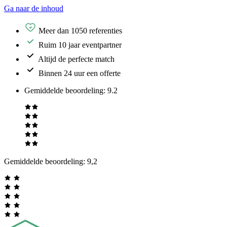
Ga naar de inhoud
Meer dan 1050 referenties
Ruim 10 jaar eventpartner
Altijd de perfecte match
Binnen 24 uur een offerte
Gemiddelde beoordeling
:
9.2
Gemiddelde beoordeling:
9,2