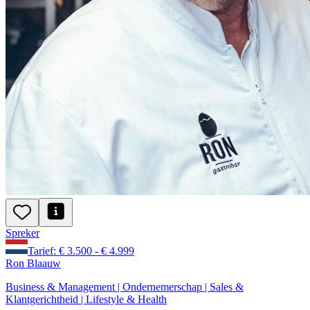
Spreker
Tarief: € 3.500 - € 4.999
Ron Blaauw
Business & Management | Ondernemerschap | Sales &
Klantgerichtheid | Lifestyle & Health