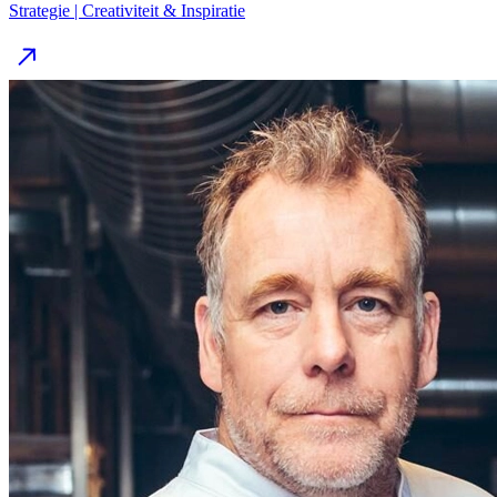
Strategie | Creativiteit & Inspiratie