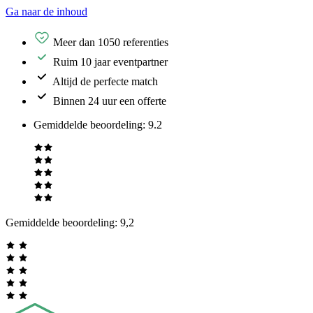
Ga naar de inhoud
Meer dan 1050 referenties
Ruim 10 jaar eventpartner
Altijd de perfecte match
Binnen 24 uur een offerte
Gemiddelde beoordeling
:
9.2
Gemiddelde beoordeling:
9,2