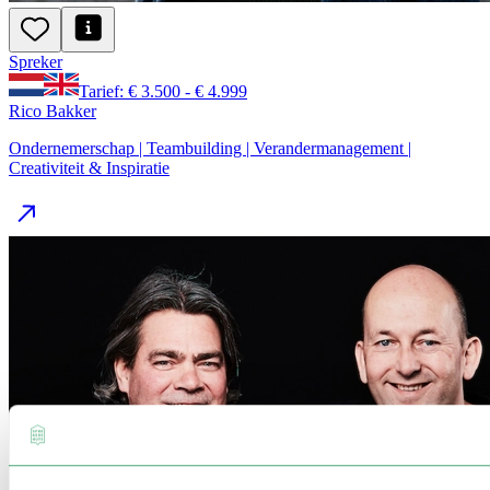
Spreker
Tarief: € 3.500 - € 4.999
Rico Bakker
Ondernemerschap | Teambuilding | Verandermanagement |
Creativiteit & Inspiratie