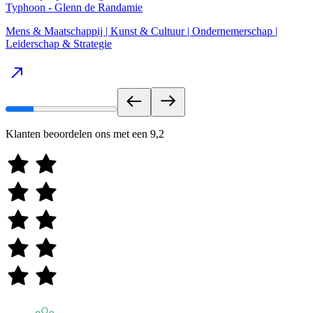
Typhoon - Glenn de Randamie
Mens & Maatschappij | Kunst & Cultuur | Ondernemerschap |
Leiderschap & Strategie
Klanten beoordelen ons met een
9,2