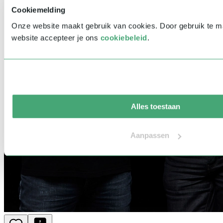
Cookiemelding
Onze website maakt gebruik van cookies. Door gebruik te 
website accepteer je ons
cookiebeleid
.
Alles toestaan
Aanpassen