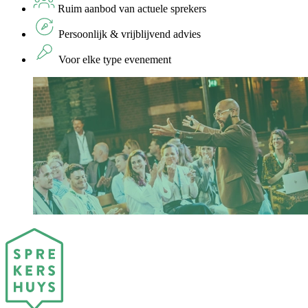
Ruim aanbod van actuele sprekers
Persoonlijk & vrijblijvend advies
Voor elke type evenement