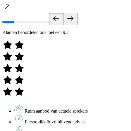
Klanten beoordelen ons met een
9,2
Ruim aanbod van actuele sprekers
Persoonlijk & vrijblijvend advies