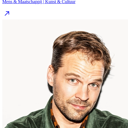
Mens & Maatschappij | Kunst & Cultuur