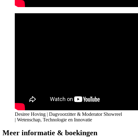
Desiree Hoving | Dagvoorzitter & Moderator Showreel
| Wetenschap, Technologie en Innovatie
Meer informatie & boekingen