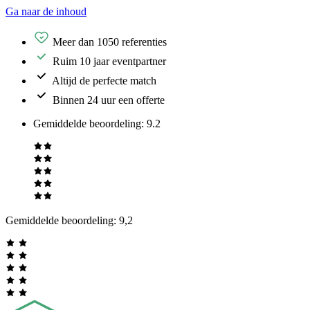
Ga naar de inhoud
Meer dan 1050 referenties
Ruim 10 jaar eventpartner
Altijd de perfecte match
Binnen 24 uur een offerte
Gemiddelde beoordeling
:
9.2
Gemiddelde beoordeling:
9,2