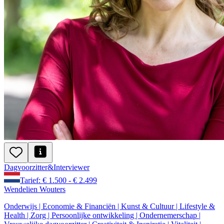
Dagvoorzitter
&
Interviewer
Tarief: € 1.500 - € 2.499
Wendelien Wouters
Onderwijs | Economie & Financiën | Kunst & Cultuur | Lifestyle &
Health | Zorg | Persoonlijke ontwikkeling | Ondernemerschap |