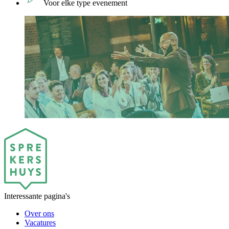
Voor elke type evenement
Interessante pagina's
Over ons
Vacatures