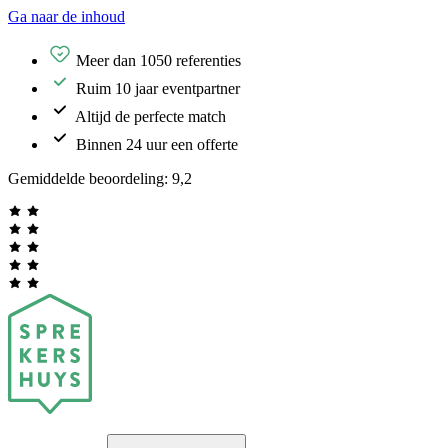
Ga naar de inhoud
Meer dan 1050 referenties
Ruim 10 jaar eventpartner
Altijd de perfecte match
Binnen 24 uur een offerte
Gemiddelde beoordeling:
9,2