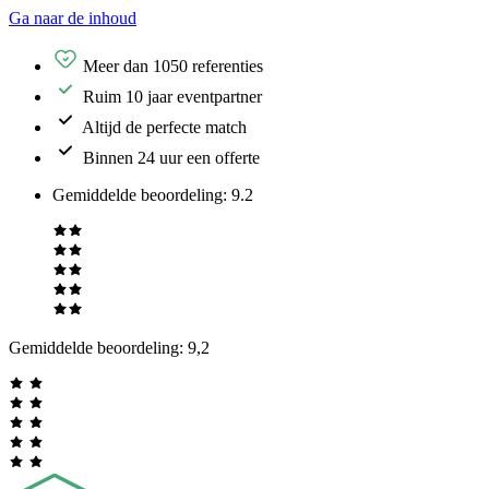
Ga naar de inhoud
Meer dan 1050 referenties
Ruim 10 jaar eventpartner
Altijd de perfecte match
Binnen 24 uur een offerte
Gemiddelde beoordeling
:
9.2
Gemiddelde beoordeling:
9,2