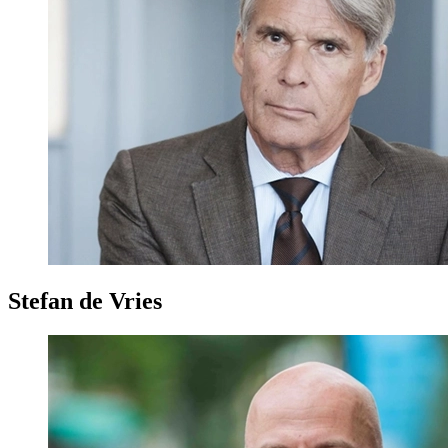
Stefan de Vries