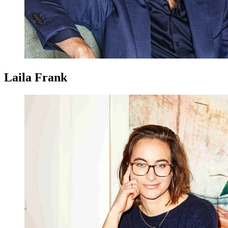
Laila Frank