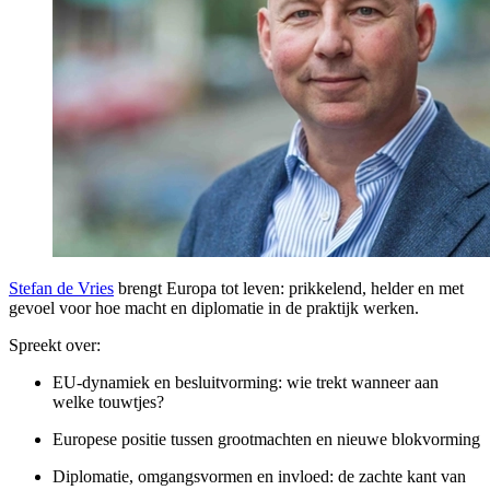
Stefan de Vries
brengt Europa tot leven: prikkelend, helder en met
gevoel voor hoe macht en diplomatie in de praktijk werken.
Spreekt over:
EU-dynamiek en besluitvorming: wie trekt wanneer aan
welke touwtjes?
Europese positie tussen grootmachten en nieuwe blokvorming
Diplomatie, omgangsvormen en invloed: de zachte kant van