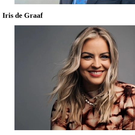
Iris de Graaf