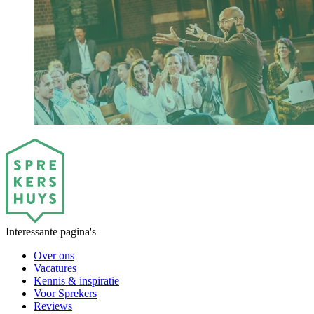
Interessante pagina's
Over ons
Vacatures
Kennis & inspiratie
Voor Sprekers
Reviews