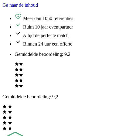
Ga naar de inhoud
Meer dan 1050 referenties
Ruim 10 jaar eventpartner
Altijd de perfecte match
Binnen 24 uur een offerte
Gemiddelde beoordeling
:
9.2
Gemiddelde beoordeling:
9,2