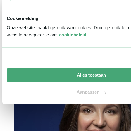
Cookiemelding
Onze website maakt gebruik van cookies. Door gebruik te 
website accepteer je ons
cookiebeleid
.
Fleur Ravensbergen
Alles toestaan
Aanpassen