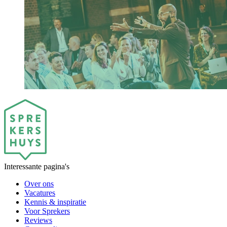
Interessante pagina's
Over ons
Vacatures
Kennis & inspiratie
Voor Sprekers
Reviews