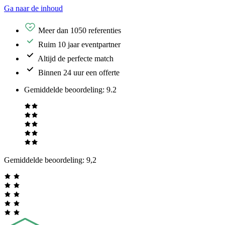
Ga naar de inhoud
Meer dan 1050 referenties
Ruim 10 jaar eventpartner
Altijd de perfecte match
Binnen 24 uur een offerte
Gemiddelde beoordeling
:
9.2
Gemiddelde beoordeling:
9,2