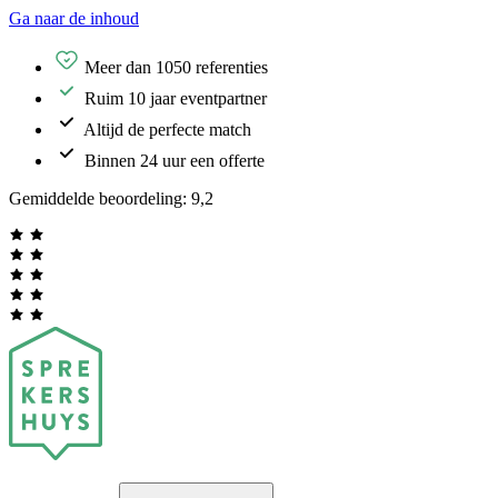
Ga naar de inhoud
Meer dan 1050 referenties
Ruim 10 jaar eventpartner
Altijd de perfecte match
Binnen 24 uur een offerte
Gemiddelde beoordeling:
9,2